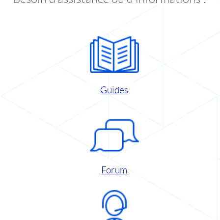
Guides
Forum